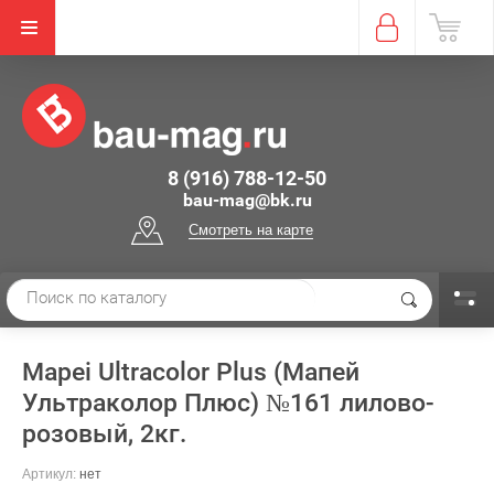
8 (916) 788-12-50
bau-mag@bk.ru
Смотреть на карте
Mapei Ultracolor Plus (Мапей
Ультраколор Плюс) №161 лилово-
розовый, 2кг.
Артикул:
нет