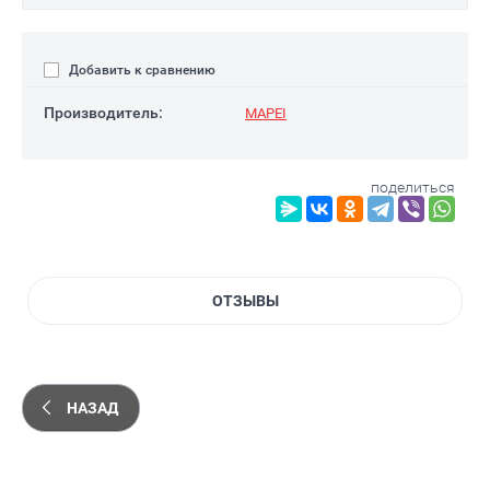
Добавить к сравнению
Производитель:
MAPEI
поделиться
ОТЗЫВЫ
НАЗАД