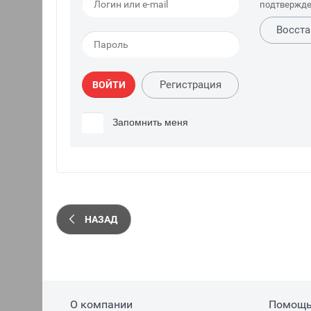
подтвержде
Восста
Регистрация
ВОЙТИ
Запомнить меня
НАЗАД
О компании
Помощ