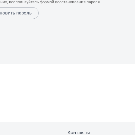
ния, воспользуйтесь формой восстановления пароля.
новить пароль
ь
Контакты