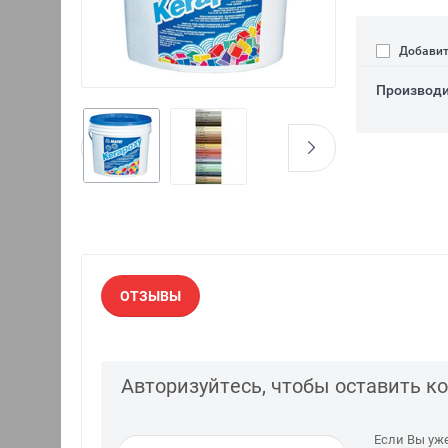
Добавит
Производи
ОТЗЫВЫ
Авторизуйтесь, чтобы оставить 
Если Вы уж