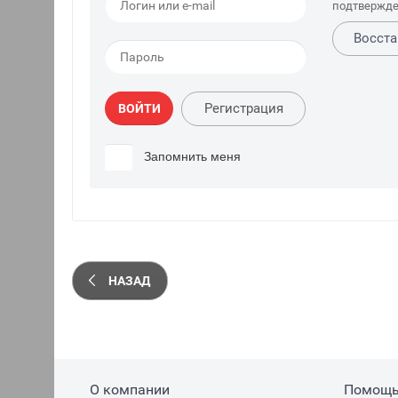
подтвержде
Восста
Регистрация
ВОЙТИ
Запомнить меня
НАЗАД
О компании
Помощ