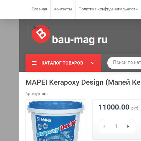
Главная
Контакты
Политика конфиденциальности
Доставка
КАТАЛОГ ТОВАРОВ
MAPEI Kerapoxy Design (Мапей Ке
Артикул:
нет
11000.00
руб.