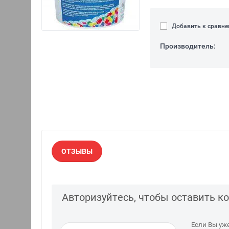
Добавить к сравн
Производитель:
ОТЗЫВЫ
Авторизуйтесь, чтобы оставить 
Если Вы уж