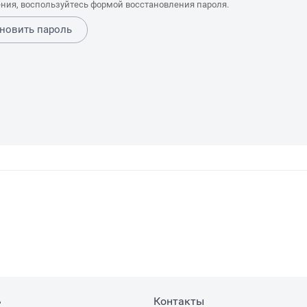
ния, воспользуйтесь формой восстановления пароля.
новить пароль
ь
Контакты