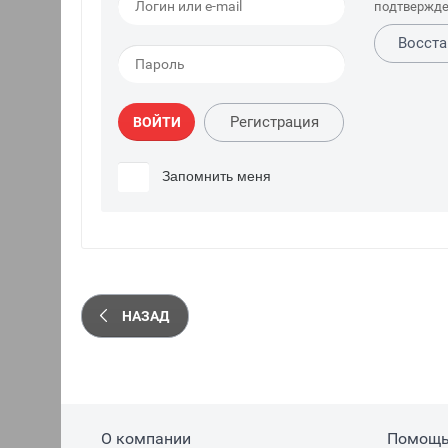
подтвержде
Восста
Регистрация
ВОЙТИ
Запомнить меня
НАЗАД
О компании
Помощ