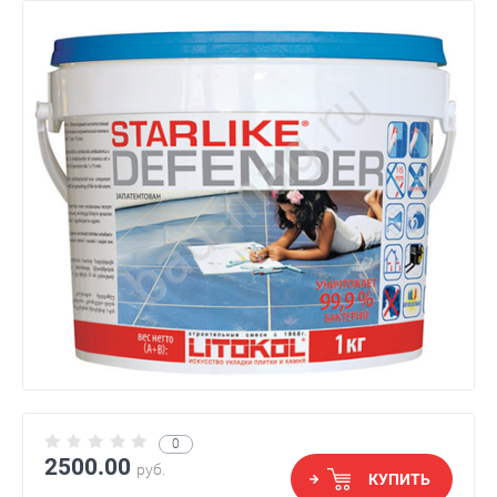
0
2500.00
руб.
КУПИТЬ