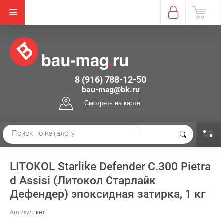
8 (916) 788-12-50
bau-mag@bk.ru
Смотреть на карте
LITOKOL Starlike Defender C.300 Pietra
d Assisi (Литокол Старлайк
Дефендер) эпоксидная затирка, 1 кг
Артикул:
нет