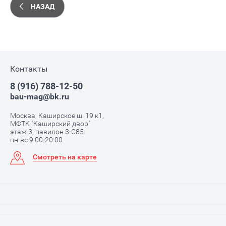
НАЗАД
Контакты
8 (916) 788-12-50
bau-mag@bk.ru
Москва, Каширское ш. 19 к1,
МФТК "Каширский двор"
этаж 3, павилон 3-С85.
пн-вс 9:00-20:00
Смотреть на карте