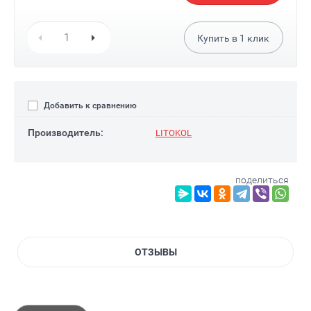
Купить в
1
клик
Добавить к сравнению
Производитель:
LITOKOL
поделиться
ОТЗЫВЫ