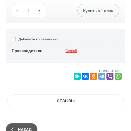
Купить в
1
клик
Добавить к сравнению
Производитель:
Ceresit
поделиться
ОТЗЫВЫ
НАЗАД