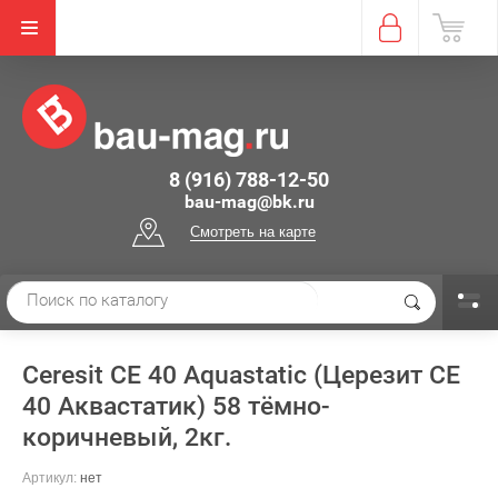
8 (916) 788-12-50
bau-mag@bk.ru
Смотреть на карте
Ceresit СЕ 40 Aquastatic (Церезит СЕ
40 Аквастатик) 58 тёмно-
коричневый, 2кг.
Артикул:
нет