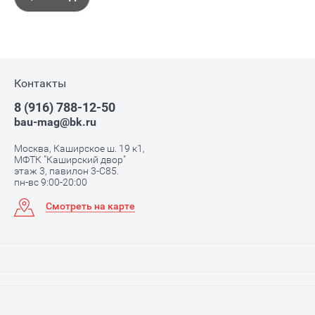
Контакты
8 (916) 788-12-50
bau-mag@bk.ru
Москва, Каширское ш. 19 к1,
МФТК "Каширский двор"
этаж 3, павилон 3-С85.
пн-вс 9:00-20:00
Смотреть на карте