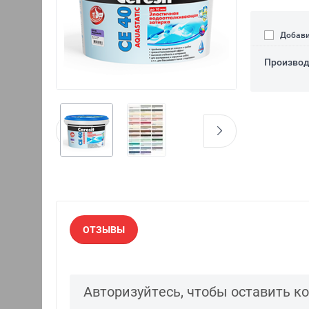
Добави
Производ
ОТЗЫВЫ
Авторизуйтесь, чтобы оставить 