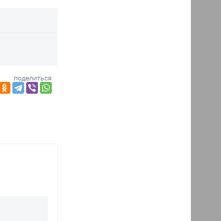
поделиться