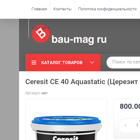
Главная
Контакты
Политика конфиденциальности
Доставка
КАТАЛОГ ТОВАРОВ
Ceresit СЕ 40 Aquastatic (Церезит
Артикул:
нет
800.0