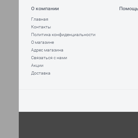
О компании
Помощ
Главная
Контакты
Политика конфиденциальности
О магазине
Адрес магазина
Связаться с нами
Акции
Доставка