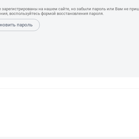
е зарегистрированы на нашем сайте, но забыли пароль или Вам не при
ния, воспользуйтесь формой восстановления пароля.
новить пароль