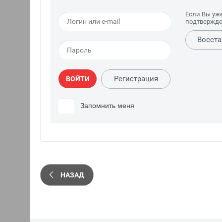
Если Вы уж
подтвержде
Восста
Регистрация
ВОЙТИ
Запомнить меня
НАЗАД