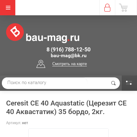
8 (916) 788-12-50
bau-mag@bk.ru
Смотреть на карте
Ceresit СЕ 40 Aquastatic (Церезит СЕ
40 Аквастатик) 35 бордо, 2кг.
Артикул:
нет