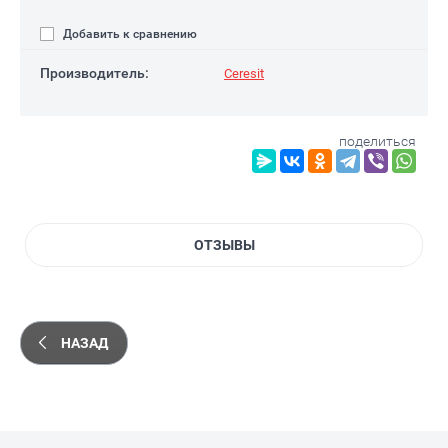
Добавить к сравнению
Производитель:
Ceresit
поделиться
ОТЗЫВЫ
НАЗАД