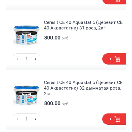
Ceresit СЕ 40 Aquastatic (Церезит СЕ
40 Аквастатик) 31 роса, 2кг.
800.00
руб.
Ceresit СЕ 40 Aquastatic (Церезит СЕ
40 Аквастатик) 32 дымчатая роза,
2кг.
800.00
руб.