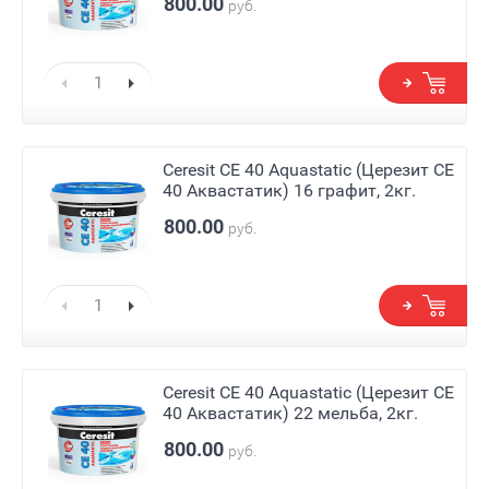
800.00
руб.
Ceresit СЕ 40 Aquastatic (Церезит СЕ
40 Аквастатик) 16 графит, 2кг.
800.00
руб.
Ceresit СЕ 40 Aquastatic (Церезит СЕ
40 Аквастатик) 22 мельба, 2кг.
800.00
руб.