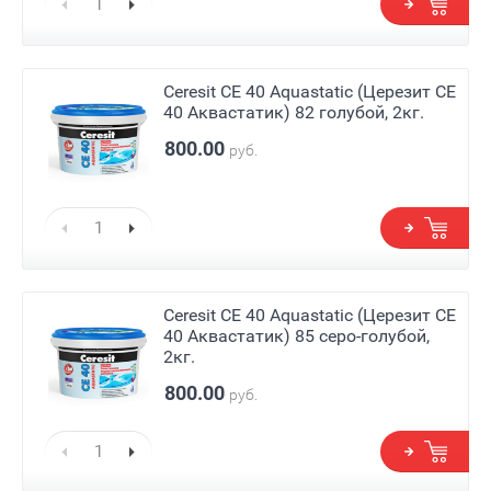
Ceresit СЕ 40 Aquastatic (Церезит СЕ
40 Аквастатик) 82 голубой, 2кг.
800.00
руб.
Ceresit СЕ 40 Aquastatic (Церезит СЕ
40 Аквастатик) 85 серо-голубой,
2кг.
800.00
руб.