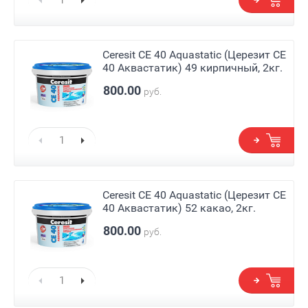
Ceresit СЕ 40 Aquastatic (Церезит СЕ
40 Аквастатик) 49 кирпичный, 2кг.
800.00
руб.
Ceresit СЕ 40 Aquastatic (Церезит СЕ
40 Аквастатик) 52 какао, 2кг.
800.00
руб.