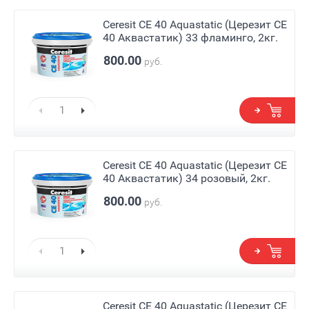
Ceresit СЕ 40 Aquastatic (Церезит СЕ
40 Аквастатик) 33 фламинго, 2кг.
800.00
руб.
Ceresit СЕ 40 Aquastatic (Церезит СЕ
40 Аквастатик) 34 розовый, 2кг.
800.00
руб.
Ceresit СЕ 40 Aquastatic (Церезит СЕ