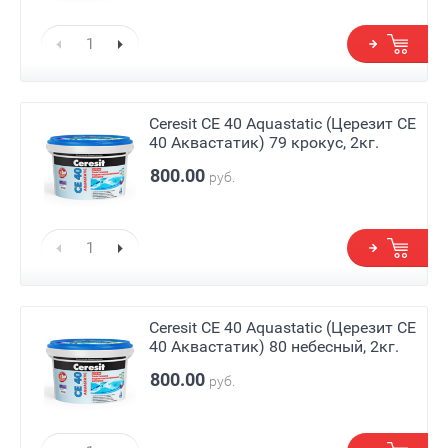
Ceresit СЕ 40 Aquastatic (Церезит СЕ
40 Аквастатик) 79 крокус, 2кг.
800.00
руб.
Ceresit СЕ 40 Aquastatic (Церезит СЕ
40 Аквастатик) 80 небесный, 2кг.
800.00
руб.