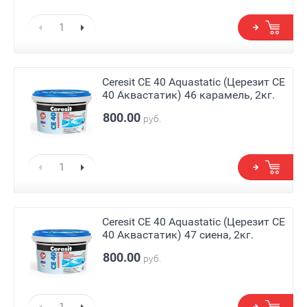
Ceresit СЕ 40 Aquastatic (Церезит СЕ
40 Аквастатик) 46 карамель, 2кг.
800.00
руб.
Ceresit СЕ 40 Aquastatic (Церезит СЕ
40 Аквастатик) 47 сиена, 2кг.
800.00
руб.