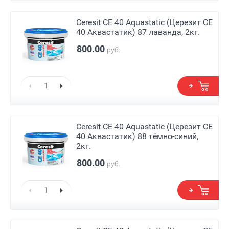
Ceresit СЕ 40 Aquastatic (Церезит СЕ
40 Аквастатик) 87 лаванда, 2кг.
800.00
руб.
Ceresit СЕ 40 Aquastatic (Церезит СЕ
40 Аквастатик) 88 тёмно-синий,
2кг.
800.00
руб.