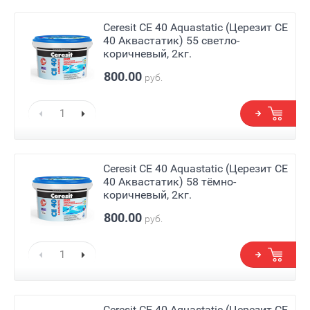
Ceresit СЕ 40 Aquastatic (Церезит СЕ
40 Аквастатик) 55 светло-
коричневый, 2кг.
800.00
руб.
Ceresit СЕ 40 Aquastatic (Церезит СЕ
40 Аквастатик) 58 тёмно-
коричневый, 2кг.
800.00
руб.
Ceresit СЕ 40 Aquastatic (Церезит СЕ