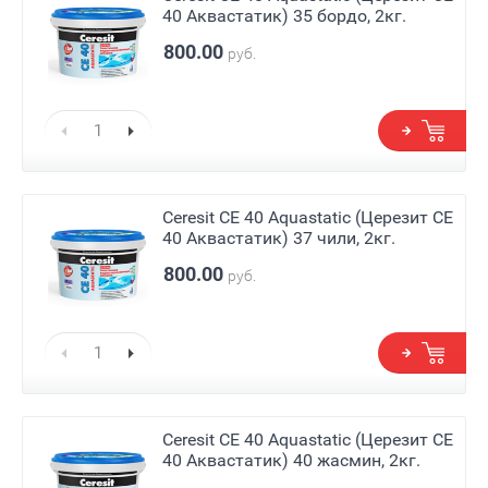
40 Аквастатик) 35 бордо, 2кг.
800.00
руб.
Ceresit СЕ 40 Aquastatic (Церезит СЕ
40 Аквастатик) 37 чили, 2кг.
800.00
руб.
Ceresit СЕ 40 Aquastatic (Церезит СЕ
40 Аквастатик) 40 жасмин, 2кг.