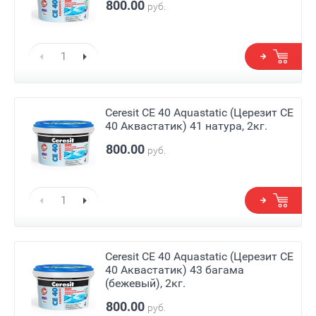
800.00
руб.
Ceresit СЕ 40 Aquastatic (Церезит СЕ
40 Аквастатик) 41 натура, 2кг.
800.00
руб.
Ceresit СЕ 40 Aquastatic (Церезит СЕ
40 Аквастатик) 43 багама
(бежевый), 2кг.
800.00
руб.