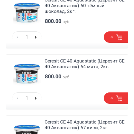
40 Аквастатик) 60 тёмный
шоколад, 2кг.
800.00
руб.
Ceresit СЕ 40 Aquastatic (Церезит СЕ
40 Аквастатик) 64 мята, 2кг.
800.00
руб.
Ceresit СЕ 40 Aquastatic (Церезит СЕ
40 Аквастатик) 67 киви, 2кг.