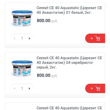
Ceresit СЕ 40 Aquastatic (Церезит СЕ
40 Аквастатик) 01 белый, 2кг.
800.00
руб.
Ceresit СЕ 40 Aquastatic (Церезит СЕ
40 Аквастатик) 04 серебристо-
серый, 2кг.
800.00
руб.
Ceresit СЕ 40 Aquastatic (Церезит СЕ