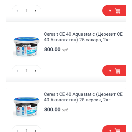
Ceresit СЕ 40 Aquastatic (Церезит СЕ
40 Аквастатик) 25 сахара, 2кг.
800.00
руб.
Ceresit СЕ 40 Aquastatic (Церезит СЕ
40 Аквастатик) 28 персик, 2кг.
800.00
руб.