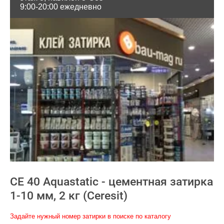
9:00-20:00 ежедневно
СЕ 40 Aquastatic - цементная затирка
1-10 мм, 2 кг (Ceresit)
Задайте нужный номер затирки в поиске по каталогу