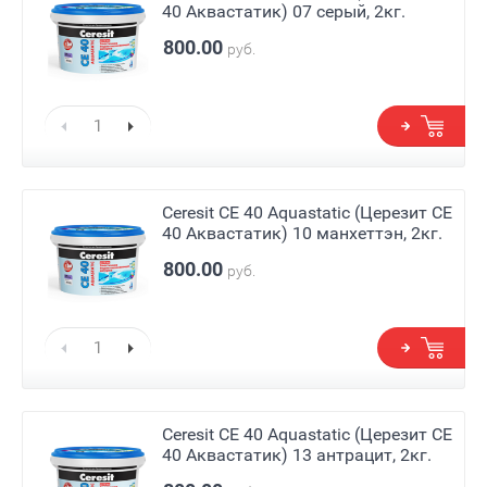
40 Аквастатик) 07 серый, 2кг.
800.00
руб.
Ceresit СЕ 40 Aquastatic (Церезит СЕ
40 Аквастатик) 10 манхеттэн, 2кг.
800.00
руб.
Ceresit СЕ 40 Aquastatic (Церезит СЕ
40 Аквастатик) 13 антрацит, 2кг.