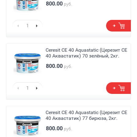
800.00
руб.
Ceresit СЕ 40 Aquastatic (Церезит СЕ
40 Аквастатик) 70 зелёный, 2кг.
800.00
руб.
Ceresit СЕ 40 Aquastatic (Церезит СЕ
40 Аквастатик) 77 бирюза, 2кг.
800.00
руб.